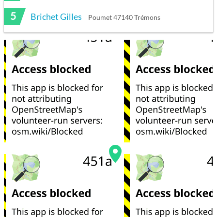
5
Brichet Gilles
Poumet 47140 Trémons