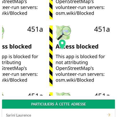
PARTICULIERS À CETTE ADRESSE
Sarini Laurence