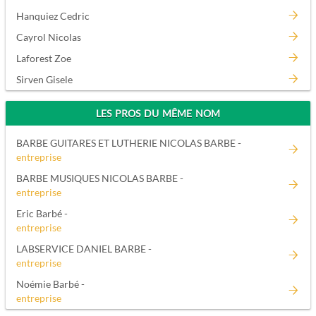
Hanquiez Cedric
Cayrol Nicolas
Laforest Zoe
Sirven Gisele
LES PROS DU MÊME NOM
BARBE GUITARES ET LUTHERIE NICOLAS BARBE -
entreprise
BARBE MUSIQUES NICOLAS BARBE -
entreprise
Eric Barbé -
entreprise
LABSERVICE DANIEL BARBE -
entreprise
Noémie Barbé -
entreprise