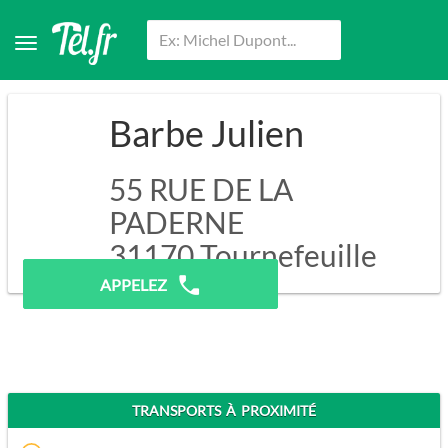
Barbe Julien
55 RUE DE LA
PADERNE
31170
Tournefeuille
APPELEZ
TRANSPORTS À PROXIMITÉ