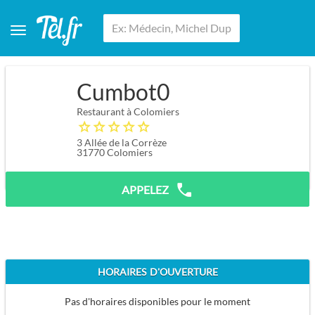
Cumbot0
Restaurant à Colomiers
3 Allée de la Corrèze
31770
Colomiers
APPELEZ
HORAIRES D'OUVERTURE
Pas d'horaires disponibles pour le moment