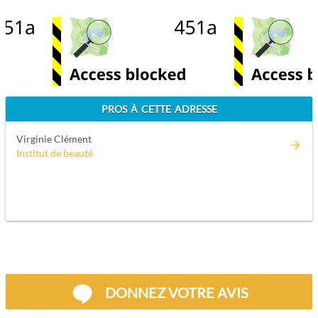
PROS À CETTE ADRESSE
Virginie Clément
Institut de beauté
DONNEZ VOTRE AVIS