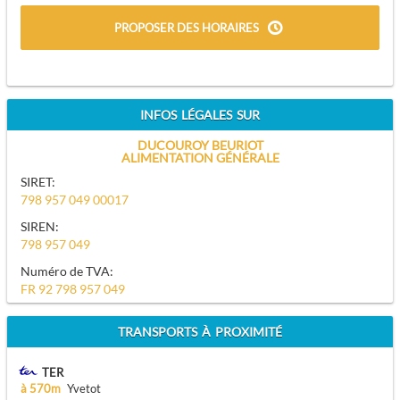
PROPOSER DES HORAIRES
INFOS LÉGALES SUR
DUCOUROY BEURIOT
ALIMENTATION GÉNÉRALE
SIRET:
798 957 049 00017
SIREN:
798 957 049
Numéro de TVA:
FR 92 798 957 049
TRANSPORTS À PROXIMITÉ
TER
à 570m
Yvetot