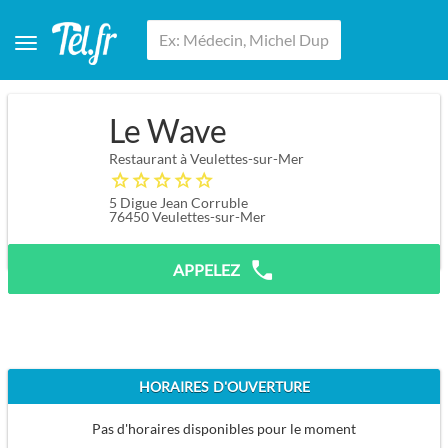
Le Wave
Restaurant à Veulettes-sur-Mer
5 Digue Jean Corruble
76450
Veulettes-sur-Mer
APPELEZ
HORAIRES D'OUVERTURE
Pas d'horaires disponibles pour le moment