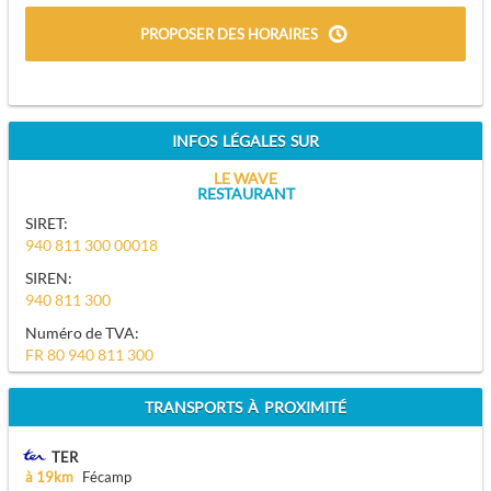
PROPOSER DES HORAIRES
INFOS LÉGALES SUR
LE WAVE
RESTAURANT
SIRET:
940 811 300 00018
SIREN:
940 811 300
Numéro de TVA:
FR 80 940 811 300
TRANSPORTS À PROXIMITÉ
TER
à 19km
Fécamp