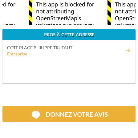
PROS À CETTE ADRESSE
COTE PLAGE PHILIPPE TRUFAUT
Entreprise
DONNEZ VOTRE AVIS