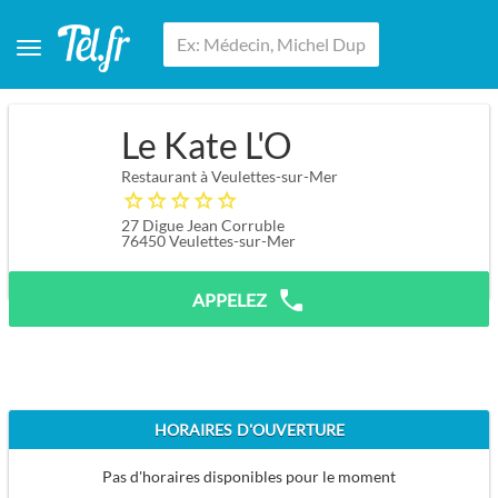
Le Kate L'O
Restaurant à Veulettes-sur-Mer
27 Digue Jean Corruble
76450
Veulettes-sur-Mer
APPELEZ
HORAIRES D'OUVERTURE
Pas d'horaires disponibles pour le moment