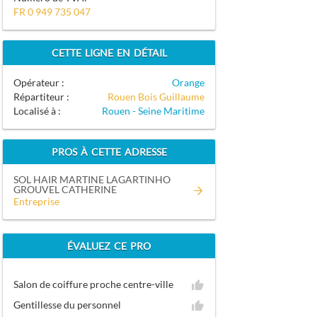
FR 0 949 735 047
CETTE LIGNE EN DÉTAIL
Opérateur :
Orange
Répartiteur :
Rouen Bois Guillaume
Localisé à :
Rouen - Seine Maritime
PROS À CETTE ADRESSE
SOL HAIR MARTINE LAGARTINHO
GROUVEL CATHERINE
Entreprise
ÉVALUEZ CE PRO
Salon de coiffure proche centre-ville
Gentillesse du personnel