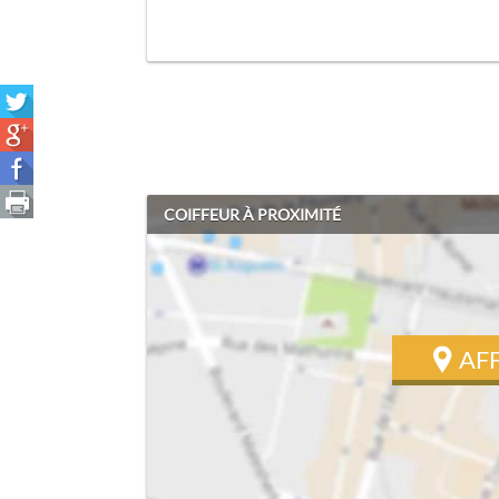
COIFFEUR À PROXIMITÉ
AF