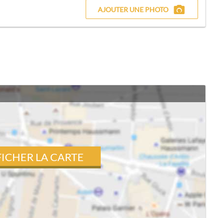
AJOUTER UNE PHOTO
FICHER LA CARTE