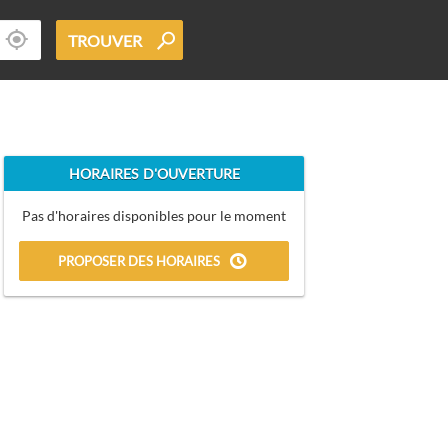
TROUVER
HORAIRES D'OUVERTURE
Pas d'horaires disponibles pour le moment
PROPOSER DES HORAIRES