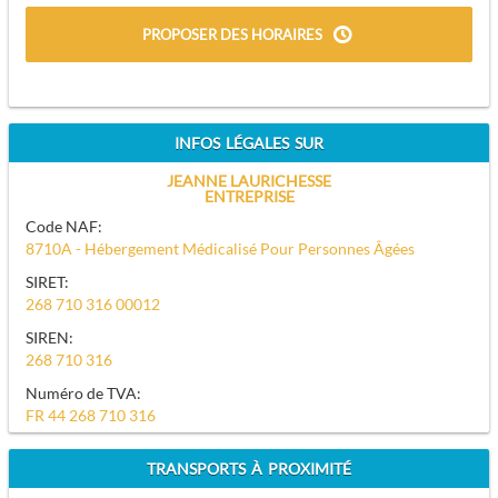
PROPOSER DES HORAIRES
INFOS LÉGALES SUR
JEANNE LAURICHESSE
ENTREPRISE
Code NAF:
8710A - Hébergement Médicalisé Pour Personnes Âgées
SIRET:
268 710 316 00012
SIREN:
268 710 316
Numéro de TVA:
FR 44 268 710 316
TRANSPORTS À PROXIMITÉ