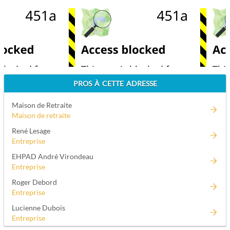
PROS À CETTE ADRESSE
Maison de Retraite
Maison de retraite
René Lesage
Entreprise
EHPAD André Virondeau
Entreprise
Roger Debord
Entreprise
Lucienne Dubois
Entreprise