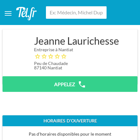
Jeanne Laurichesse
Entreprise à Nantiat
Peu de Chaudade
87140
Nantiat
APPELEZ
HORAIRES D'OUVERTURE
Pas d'horaires disponibles pour le moment