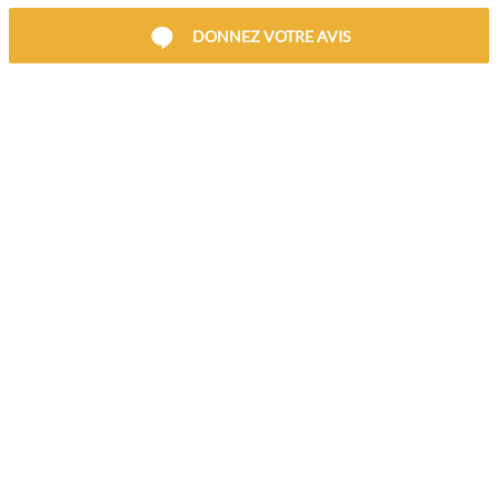
DONNEZ VOTRE AVIS