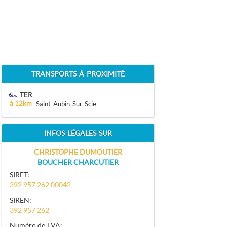
TRANSPORTS À PROXIMITÉ
TER
à 12km
Saint-Aubin-Sur-Scie
INFOS LÉGALES SUR
CHRISTOPHE DUMOUTIER
BOUCHER CHARCUTIER
SIRET:
392 957 262 00042
SIREN:
392 957 262
Numéro de TVA: