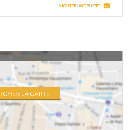
AJOUTER UNE PHOTO
FICHER LA CARTE