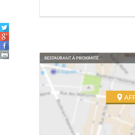
RESTAURANT À PROXIMITÉ
AF