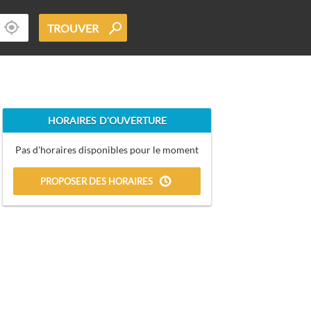
TROUVER
HORAIRES D'OUVERTURE
Pas d'horaires disponibles pour le moment
PROPOSER DES HORAIRES