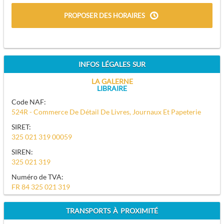
PROPOSER DES HORAIRES
INFOS LÉGALES SUR
LA GALERNE
LIBRAIRE
Code NAF:
524R - Commerce De Détail De Livres, Journaux Et Papeterie
SIRET:
325 021 319 00059
SIREN:
325 021 319
Numéro de TVA:
FR 84 325 021 319
TRANSPORTS À PROXIMITÉ