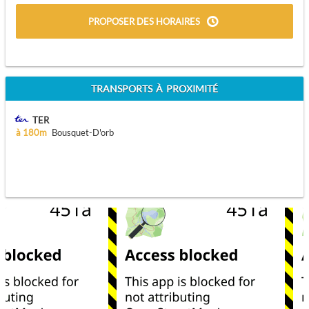
PROPOSER DES HORAIRES
TRANSPORTS À PROXIMITÉ
TER
à 180m
Bousquet-D'orb