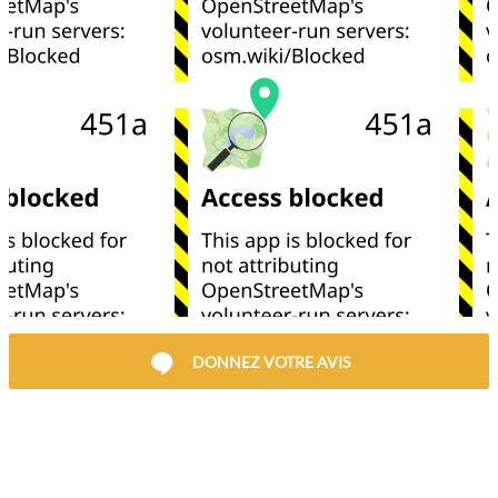
DONNEZ VOTRE AVIS