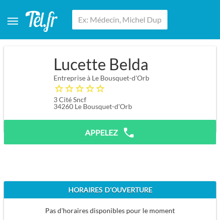
Lucette Belda
Entreprise à Le Bousquet-d'Orb
3 Cité Sncf
34260
Le Bousquet-d'Orb
APPELEZ
HORAIRES D'OUVERTURE
Pas d'horaires disponibles pour le moment