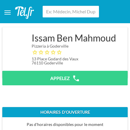
Issam Ben Mahmoud
Pizzeria à Goderville
13 Place Godard des Vaux
76110
Goderville
APPELEZ
HORAIRES D'OUVERTURE
Pas d'horaires disponibles pour le moment