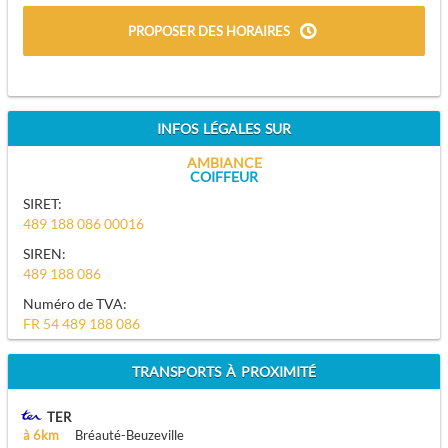
PROPOSER DES HORAIRES
INFOS LÉGALES SUR
AMBIANCE
COIFFEUR
SIRET:
489 188 086 00016
SIREN:
489 188 086
Numéro de TVA:
FR 54 489 188 086
TRANSPORTS À PROXIMITÉ
TER
à 6km
Bréauté-Beuzeville