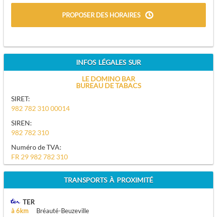
PROPOSER DES HORAIRES
INFOS LÉGALES SUR
LE DOMINO BAR
BUREAU DE TABACS
SIRET:
982 782 310 00014
SIREN:
982 782 310
Numéro de TVA:
FR 29 982 782 310
TRANSPORTS À PROXIMITÉ
TER
à 6km
Bréauté-Beuzeville