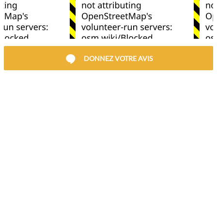
DONNEZ VOTRE AVIS