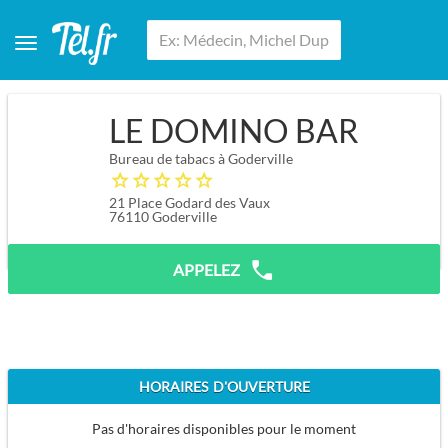
LE DOMINO BAR
Bureau de tabacs à Goderville
21 Place Godard des Vaux
76110
Goderville
APPELEZ
HORAIRES D'OUVERTURE
Pas d'horaires disponibles pour le moment