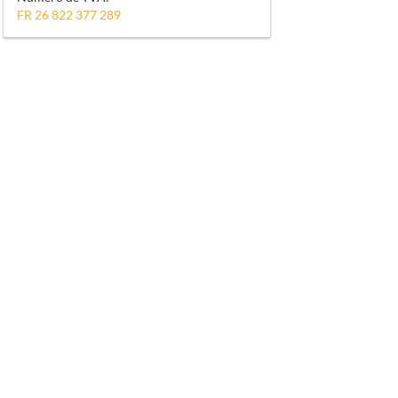
FR 26 822 377 289