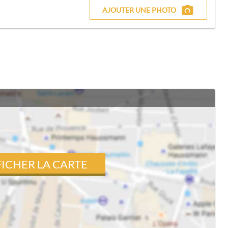
AJOUTER UNE PHOTO
FICHER LA CARTE