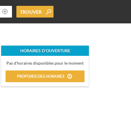
TROUVER
HORAIRES D'OUVERTURE
Pas d'horaires disponibles pour le moment
PROPOSER DES HORAIRES