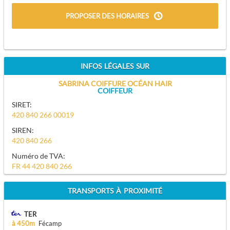
PROPOSER DES HORAIRES
INFOS LÉGALES SUR
SABRINA COIFFURE OCÉAN HAIR
COIFFEUR
SIRET:
420 840 266 00019
SIREN:
420 840 266
Numéro de TVA:
FR 44 420 840 266
TRANSPORTS À PROXIMITÉ
TER
à 450m
Fécamp