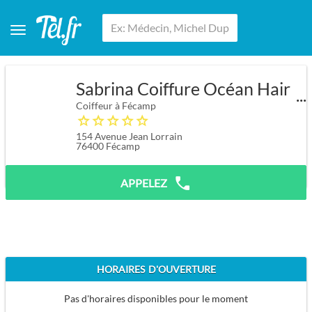
Sabrina Coiffure Océan Hair
Coiffeur à Fécamp
154 Avenue Jean Lorrain
76400
Fécamp
APPELEZ
HORAIRES D'OUVERTURE
Pas d'horaires disponibles pour le moment