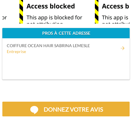
PROS À CETTE ADRESSE
COIFFURE OCEAN HAIR SABRINA LEMESLE
Entreprise
DONNEZ VOTRE AVIS