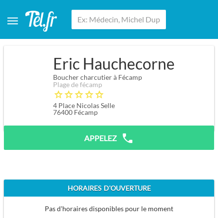
Eric Hauchecorne
Boucher charcutier à Fécamp
Plage de fécamp
4 Place Nicolas Selle
76400
Fécamp
APPELEZ
HORAIRES D'OUVERTURE
Pas d'horaires disponibles pour le moment