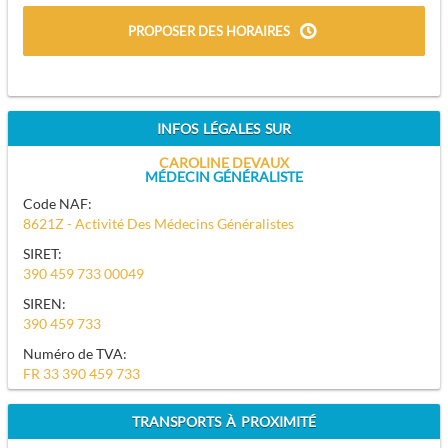
PROPOSER DES HORAIRES
INFOS LÉGALES SUR
CAROLINE DEVAUX
MÉDECIN GÉNÉRALISTE
Code NAF:
8621Z - Activité Des Médecins Généralistes
SIRET:
390 459 733 00049
SIREN:
390 459 733
Numéro de TVA:
FR 33 390 459 733
TRANSPORTS À PROXIMITÉ