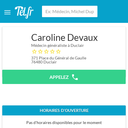
Caroline Devaux
Médecin généraliste à Duclair
371 Place du Général de Gaulle
76480
Duclair
APPELEZ
HORAIRES D'OUVERTURE
Pas d'horaires disponibles pour le moment