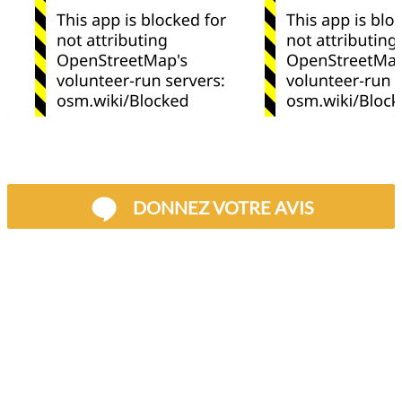
DONNEZ VOTRE AVIS