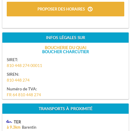
PROPOSER DES HORAIRES
INFOS LÉGALES SUR
BOUCHERIE DU QUAI
BOUCHER CHARCUTIER
SIRET:
810 448 274 00011
SIREN:
810 448 274
Numéro de TVA:
FR 64 810 448 274
TRANSPORTS À PROXIMITÉ
TER
à 9.3km
Barentin