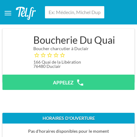
Boucherie Du Quai
Boucher charcutier à Duclair
166 Quai de la Libération
76480
Duclair
APPELEZ
HORAIRES D'OUVERTURE
Pas d'horaires disponibles pour le moment