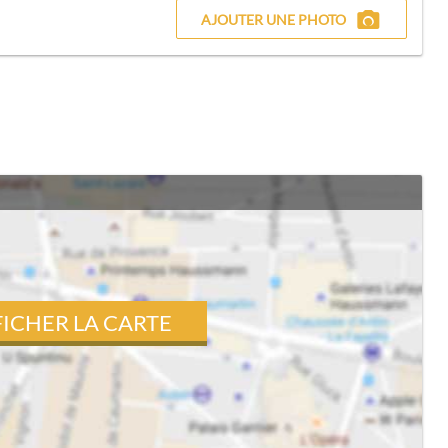
AJOUTER UNE PHOTO
FICHER LA CARTE