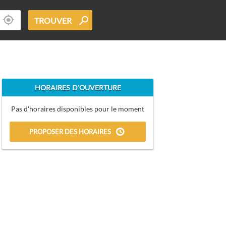
TROUVER
HORAIRES D'OUVERTURE
Pas d'horaires disponibles pour le moment
PROPOSER DES HORAIRES