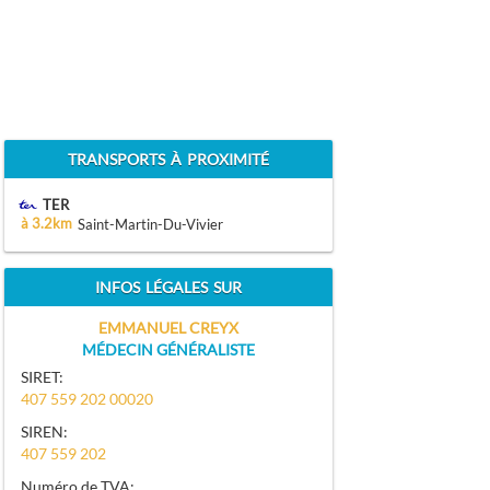
TRANSPORTS À PROXIMITÉ
TER
à 3.2km
Saint-Martin-Du-Vivier
INFOS LÉGALES SUR
EMMANUEL CREYX
MÉDECIN GÉNÉRALISTE
SIRET:
407 559 202 00020
SIREN:
407 559 202
Numéro de TVA: