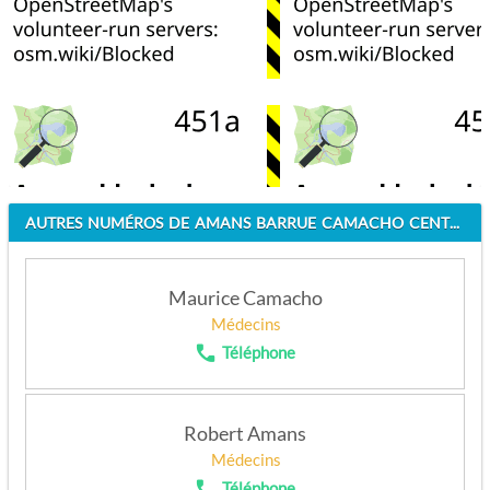
AUTRES NUMÉROS DE AMANS BARRUE CAMACHO CENTHIAL GRUBER MOL
Maurice Camacho
Médecins
Téléphone
APPELEZ
Robert Amans
Médecins
Téléphone