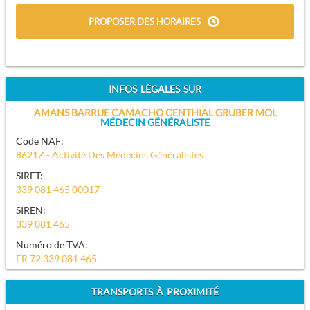
PROPOSER DES HORAIRES
INFOS LÉGALES SUR
AMANS BARRUE CAMACHO CENTHIAL GRUBER MOL
MÉDECIN GÉNÉRALISTE
Code NAF:
8621Z - Activité Des Médecins Généralistes
SIRET:
339 081 465 00017
SIREN:
339 081 465
Numéro de TVA:
FR 72 339 081 465
TRANSPORTS À PROXIMITÉ