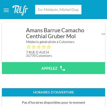
Amans Barrue Camacho
Centhial Gruber Mol
Médecin généraliste à Colomiers
7 RUE D AUCH
31770
Colomiers
APPELEZ
HORAIRES D'OUVERTURE
Pas d'horaires disponibles pour le moment