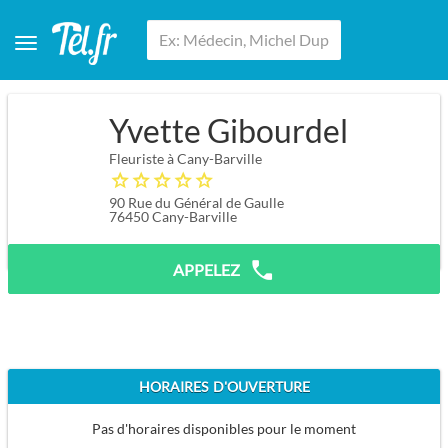
Yvette Gibourdel
Fleuriste à Cany-Barville
90 Rue du Général de Gaulle
76450
Cany-Barville
APPELEZ
HORAIRES D'OUVERTURE
Pas d'horaires disponibles pour le moment