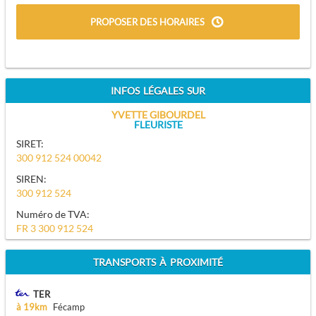
PROPOSER DES HORAIRES
INFOS LÉGALES SUR
YVETTE GIBOURDEL
FLEURISTE
SIRET:
300 912 524 00042
SIREN:
300 912 524
Numéro de TVA:
FR 3 300 912 524
TRANSPORTS À PROXIMITÉ
TER
à 19km
Fécamp