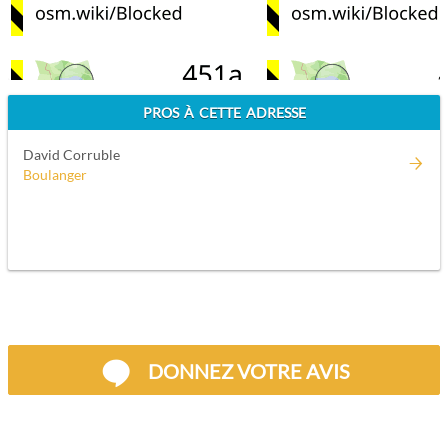
PROS À CETTE ADRESSE
David Corruble
Boulanger
DONNEZ VOTRE AVIS