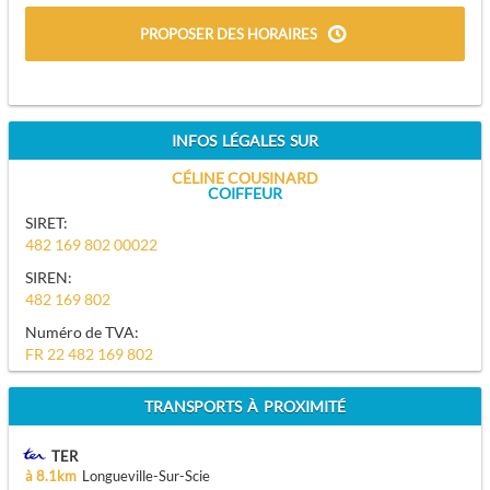
PROPOSER DES HORAIRES
INFOS LÉGALES SUR
CÉLINE COUSINARD
COIFFEUR
SIRET:
482 169 802 00022
SIREN:
482 169 802
Numéro de TVA:
FR 22 482 169 802
TRANSPORTS À PROXIMITÉ
TER
à 8.1km
Longueville-Sur-Scie