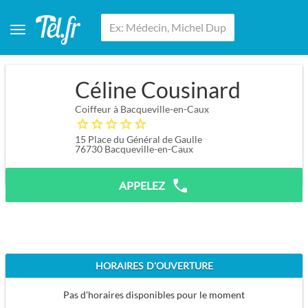
Céline Cousinard
Coiffeur à Bacqueville-en-Caux
15 Place du Général de Gaulle
76730
Bacqueville-en-Caux
APPELEZ
HORAIRES D'OUVERTURE
Pas d'horaires disponibles pour le moment