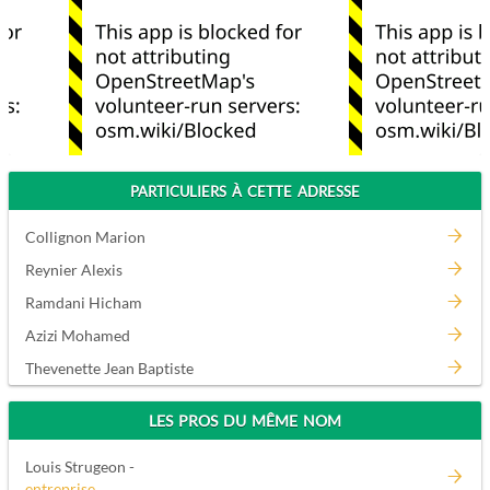
PARTICULIERS À CETTE ADRESSE
Collignon Marion
Reynier Alexis
Ramdani Hicham
Azizi Mohamed
Thevenette Jean Baptiste
LES PROS DU MÊME NOM
Louis Strugeon -
entreprise