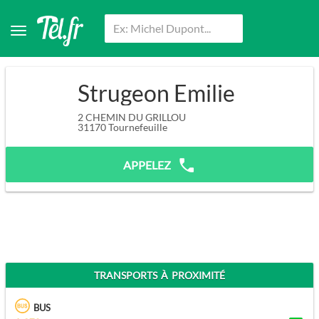
Strugeon Emilie
2 CHEMIN DU GRILLOU
31170
Tournefeuille
APPELEZ
TRANSPORTS À PROXIMITÉ
BUS