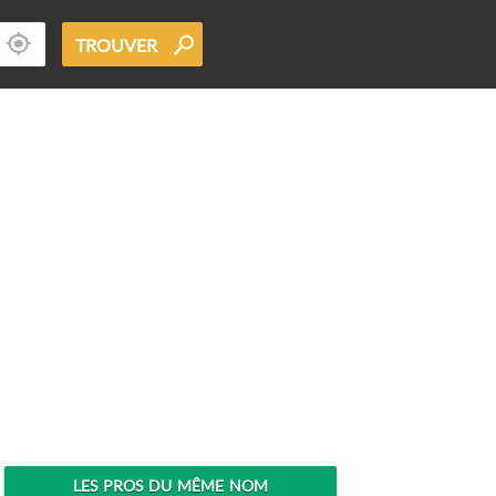
TROUVER
LES PROS DU MÊME NOM