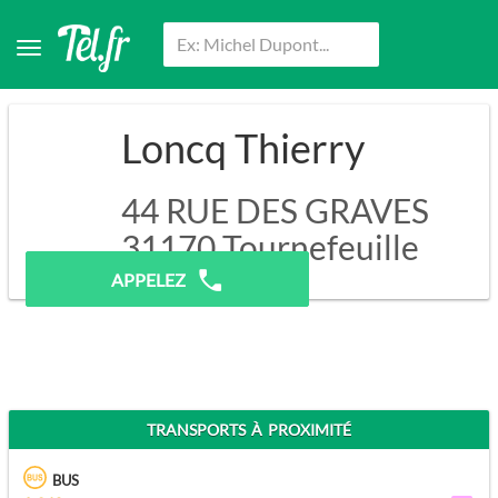
Loncq Thierry
44 RUE DES GRAVES
31170
Tournefeuille
APPELEZ
TRANSPORTS À PROXIMITÉ
BUS