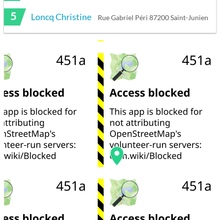
5
Loncq Christine
Rue Gabriel Péri 87200 Saint-Junien