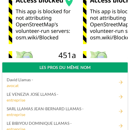
LES PROS DU MÊME NOM
David Llamas -
avocat
LE VENEZIA JOSE LLAMAS -
entreprise
SARL LLAMAS JEAN-BERNARD LLAMAS -
entreprise
LE BIBIYOU DOMINIQUE LLAMAS -
entreprise