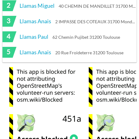
2
Llamas Miguel
40 CHEMIN DE MANDILLET 31700 Mondonville
3
Llamas Anais
2 IMPASSE DES COTEAUX 31700 Mondonville
4
Llamas Paul
62 Chemin Pujibet 31200 Toulouse
5
Llamas Anais
20 Rue Froideterre 31200 Toulouse