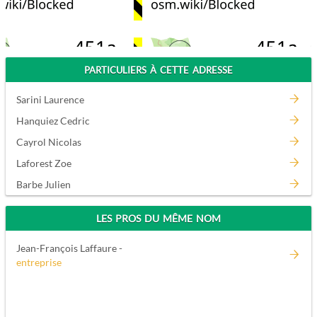
PARTICULIERS À CETTE ADRESSE
Sarini Laurence
Hanquiez Cedric
Cayrol Nicolas
Laforest Zoe
Barbe Julien
LES PROS DU MÊME NOM
Jean-François Laffaure -
entreprise