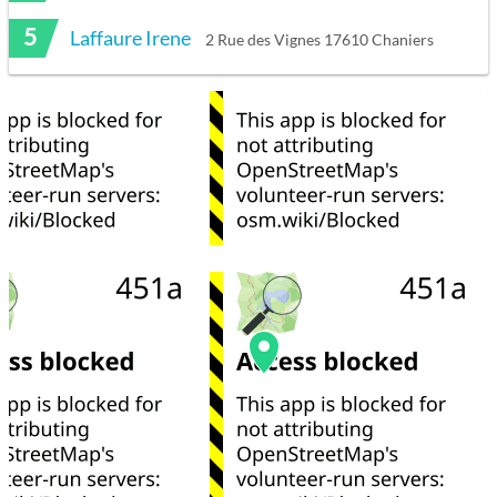
5
Laffaure Irene
2 Rue des Vignes 17610 Chaniers