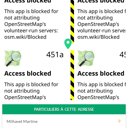
PARTICULIERS À CETTE ADRESSE
Milhavet Martine