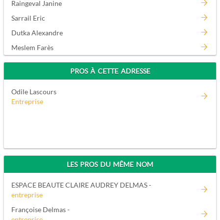
Raingeval Janine
Sarrail Eric
Dutka Alexandre
Meslem Farès
PROS À CETTE ADRESSE
Odile Lascours
Entreprise
LES PROS DU MÊME NOM
ESPACE BEAUTE CLAIRE AUDREY DELMAS -
entreprise
Françoise Delmas -
entreprise