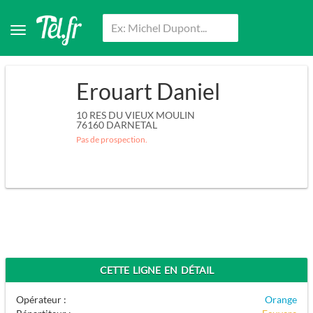
Erouart Daniel
10 RES DU VIEUX MOULIN
76160
DARNETAL
Pas de prospection.
CETTE LIGNE EN DÉTAIL
Opérateur :
Orange