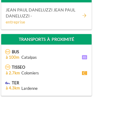
JEAN PAUL DANELUZZI JEAN PAUL
DANELUZZI -
entreprise
TRANSPORTS À PROXIMITÉ
BUS
à 100m
Catalpas
TISSEO
à 2.7km
Colomiers
TER
à 4.3km
Lardenne