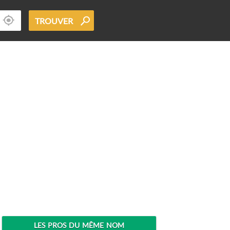
TROUVER
LES PROS DU MÊME NOM