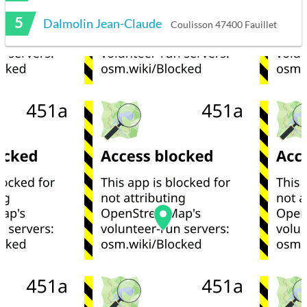
5
Dalmolin Jean-Claude
Coulisson 47400 Fauillet