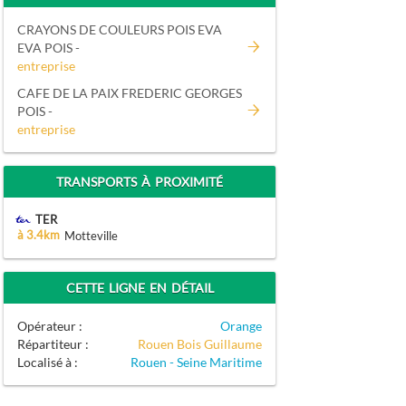
CRAYONS DE COULEURS POIS EVA
EVA POIS -
entreprise
CAFE DE LA PAIX FREDERIC GEORGES
POIS -
entreprise
TRANSPORTS À PROXIMITÉ
TER
à 3.4km
Motteville
CETTE LIGNE EN DÉTAIL
Opérateur :
Orange
Répartiteur :
Rouen Bois Guillaume
Localisé à :
Rouen - Seine Maritime