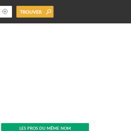
TROUVER
LES PROS DU MÊME NOM