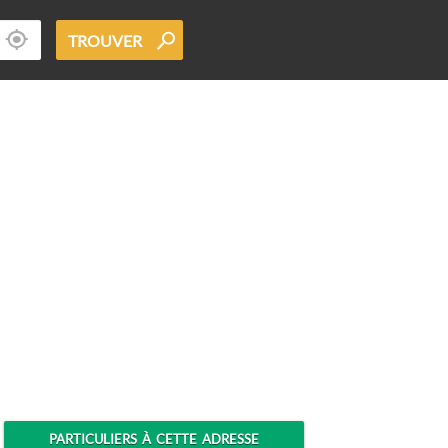
TROUVER
PARTICULIERS À CETTE ADRESSE