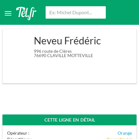
Neveu Frédéric
996 route de Clères
76690
CLAVILLE MOTTEVILLE
CETTE LIGNE EN DÉTAIL
Opérateur :
Orange