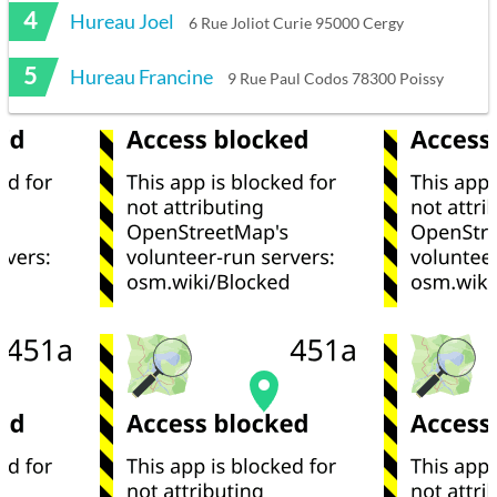
4
Hureau Joel
6 Rue Joliot Curie 95000 Cergy
5
Hureau Francine
9 Rue Paul Codos 78300 Poissy