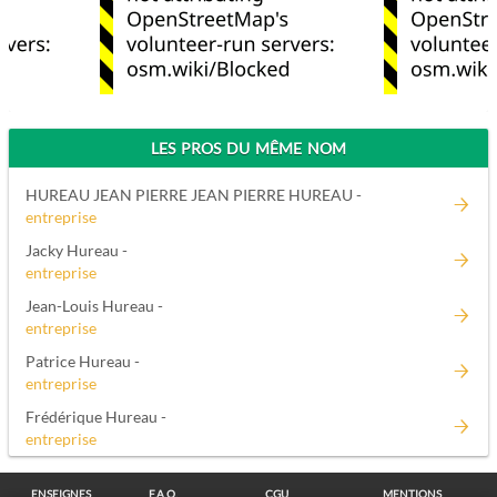
LES PROS DU MÊME NOM
HUREAU JEAN PIERRE JEAN PIERRE HUREAU -
entreprise
Jacky Hureau -
entreprise
Jean-Louis Hureau -
entreprise
Patrice Hureau -
entreprise
Frédérique Hureau -
entreprise
ENSEIGNES
F.A.Q.
CGU
MENTIONS