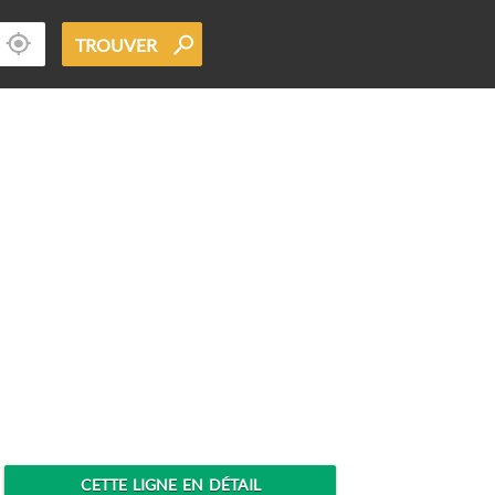
TROUVER
CETTE LIGNE EN DÉTAIL