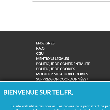
ENSEIGNES
F.A.Q.
CGU
MENTIONS LÉGALES
POLITIQUE DE CONFIDENTIALITÉ
POLITIQUE DE COOKIES
MODIFIER MES CHOIX COOKIES
SUPPRESSION COORDONNÉES /
REMBOURSEMENT
BIENVENUE SUR TEL.FR,
Ce site web utilise des cookies. Les cookies nous permettent de perso