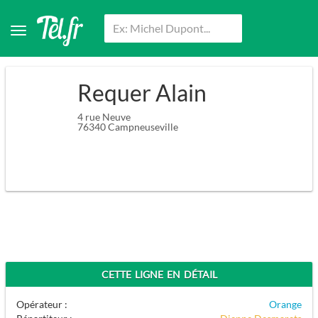
Requer Alain
4 rue Neuve
76340
Campneuseville
CETTE LIGNE EN DÉTAIL
Opérateur :
Orange