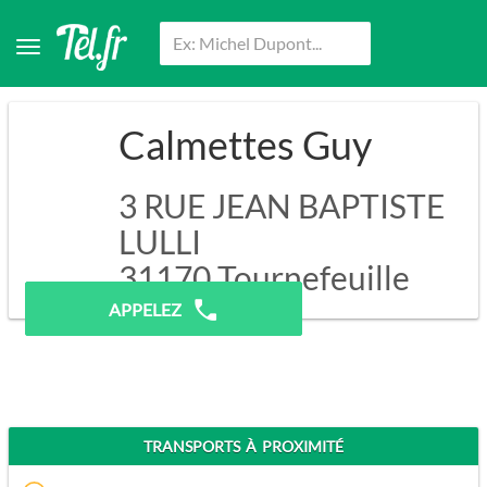
Calmettes Guy
3 RUE JEAN BAPTISTE
LULLI
31170
Tournefeuille
APPELEZ
TRANSPORTS À PROXIMITÉ