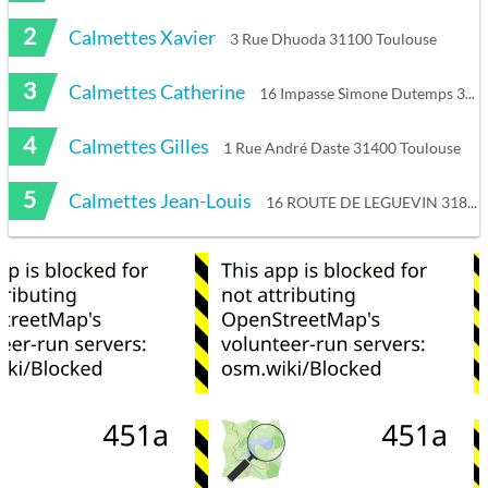
2
Calmettes Xavier
3 Rue Dhuoda 31100 Toulouse
3
Calmettes Catherine
16 Impasse Simone Dutemps 31000 Toulouse
4
Calmettes Gilles
1 Rue André Daste 31400 Toulouse
5
Calmettes Jean-Louis
16 ROUTE DE LEGUEVIN 31820 Pibrac