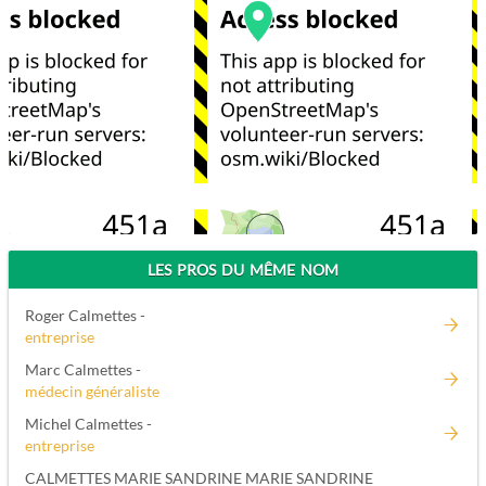
LES PROS DU MÊME NOM
Roger Calmettes -
entreprise
Marc Calmettes -
médecin généraliste
Michel Calmettes -
entreprise
CALMETTES MARIE SANDRINE MARIE SANDRINE