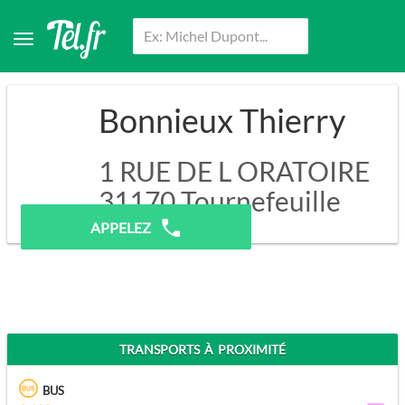
Bonnieux Thierry
1 RUE DE L ORATOIRE
31170
Tournefeuille
APPELEZ
TRANSPORTS À PROXIMITÉ
BUS