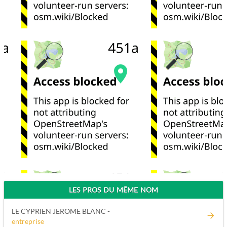
LES PROS DU MÊME NOM
LE CYPRIEN JEROME BLANC -
entreprise