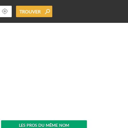
TROUVER
LES PROS DU MÊME NOM