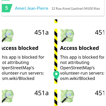
5
Ameri Jean-Pierre
12 Rue Aimé Gastinel 04500 Riez