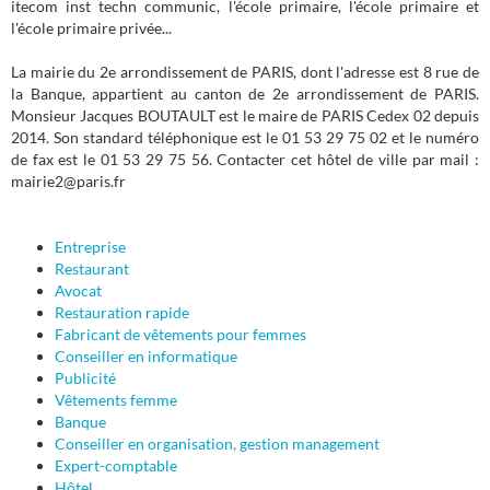
itecom inst techn communic, l'école primaire, l'école primaire et
l'école primaire privée...
La mairie du 2e arrondissement de PARIS, dont l'adresse est 8 rue de
la Banque, appartient au canton de 2e arrondissement de PARIS.
Monsieur Jacques BOUTAULT est le maire de PARIS Cedex 02 depuis
2014. Son standard téléphonique est le 01 53 29 75 02 et le numéro
de fax est le 01 53 29 75 56. Contacter cet hôtel de ville par mail :
mairie2@paris.fr
Entreprise
Restaurant
Avocat
Restauration rapide
Fabricant de vêtements pour femmes
Conseiller en informatique
Publicité
Vêtements femme
Banque
Conseiller en organisation, gestion management
Expert-comptable
Hôtel