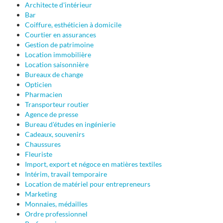
Architecte d'intérieur
Bar
Coiffure, esthéticien à domicile
Courtier en assurances
Gestion de patrimoine
Location immobilière
Location saisonnière
Bureaux de change
Opticien
Pharmacien
Transporteur routier
Agence de presse
Bureau d'études en ingénierie
Cadeaux, souvenirs
Chaussures
Fleuriste
Import, export et négoce en matières textiles
Intérim, travail temporaire
Location de matériel pour entrepreneurs
Marketing
Monnaies, médailles
Ordre professionnel