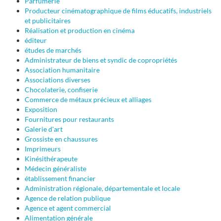
Parfumerie
Producteur cinématographique de films éducatifs, industriels
et publicitaires
Réalisation et production en cinéma
éditeur
études de marchés
Administrateur de biens et syndic de copropriétés
Association humanitaire
Associations diverses
Chocolaterie, confiserie
Commerce de métaux précieux et alliages
Exposition
Fournitures pour restaurants
Galerie d'art
Grossiste en chaussures
Imprimeurs
Kinésithérapeute
Médecin généraliste
établissement financier
Administration régionale, départementale et locale
Agence de relation publique
Agence et agent commercial
Alimentation générale