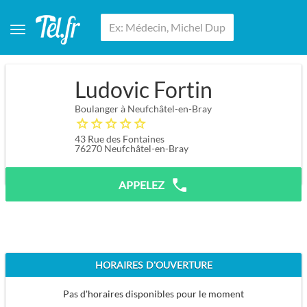
Ludovic Fortin
Boulanger à Neufchâtel-en-Bray
43 Rue des Fontaines
76270
Neufchâtel-en-Bray
APPELEZ
HORAIRES D'OUVERTURE
Pas d'horaires disponibles pour le moment