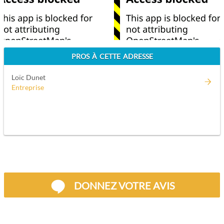
PROS À CETTE ADRESSE
Loïc Dunet
Entreprise
DONNEZ VOTRE AVIS