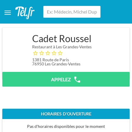
Cadet Roussel
Restaurant à Les Grandes-Ventes
1381 Route de Paris
76950
Les Grandes-Ventes
APPELEZ
HORAIRES D'OUVERTURE
Pas d'horaires disponibles pour le moment