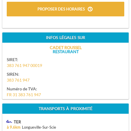
PROPOSER DES HORAIRES
INFOS LÉGALES SUR
CADET ROUSSEL
RESTAURANT
SIRET:
383 761 947 00019
SIREN:
383 761 947
Numéro de TVA:
FR 31 383 761 947
TRANSPORTS À PROXIMITÉ
TER
à 9.6km
Longueville-Sur-Scie