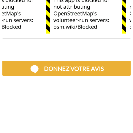
DONNEZ VOTRE AVIS