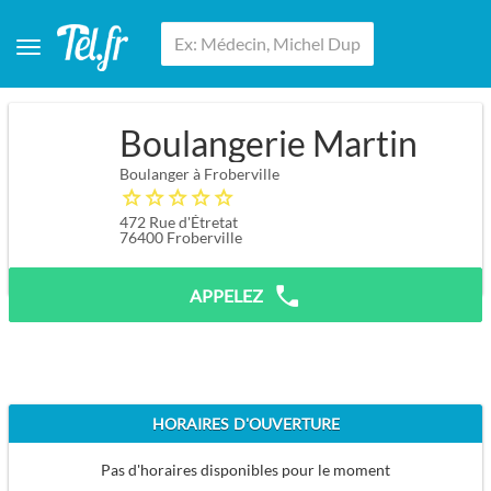
Boulangerie Martin
Boulanger à Froberville
472 Rue d'Étretat
76400
Froberville
APPELEZ
HORAIRES D'OUVERTURE
Pas d'horaires disponibles pour le moment