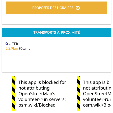
PROPOSER DES HORAIRES
TRANSPORTS À PROXIMITÉ
TER
à 2.9km
Fécamp