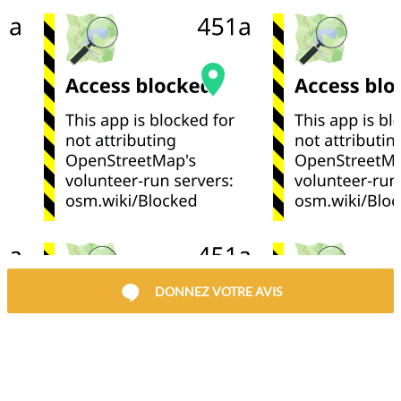
DONNEZ VOTRE AVIS