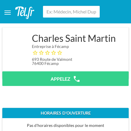
Charles Saint Martin
Entreprise à Fécamp
693 Route de Valmont
76400
Fécamp
APPELEZ
HORAIRES D'OUVERTURE
Pas d'horaires disponibles pour le moment