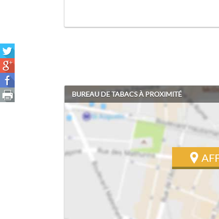
BUREAU DE TABACS À PROXIMITÉ
AF