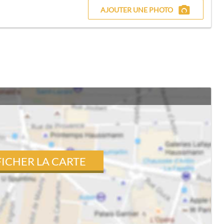
AJOUTER UNE PHOTO
FICHER LA CARTE