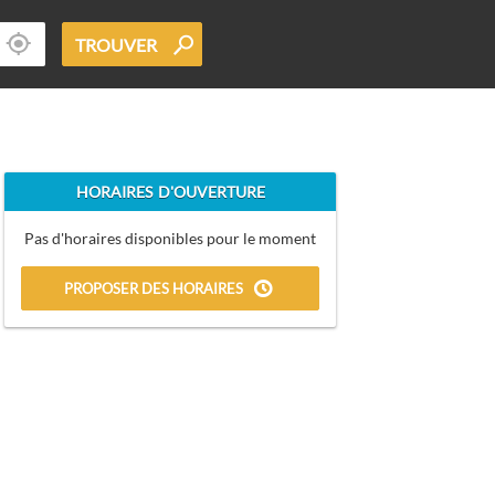
TROUVER
HORAIRES D'OUVERTURE
Pas d'horaires disponibles pour le moment
PROPOSER DES HORAIRES